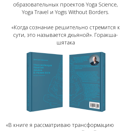
образовательных проектов Yoga Science,
Yoga Travel и Yogis Without Borders.
«Когда сознание решительно стремится к
сути, это называется дхьяной». Горакша-
шятака
«В книге я рассматриваю трансформацию