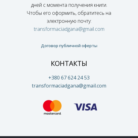
дней с момента получения книги.
Чтобы его оформить, обратитесь на
электронную почту:
transformaciadgana@gmail.com
Договор публичной оферты
КОНТАКТЫ
+380 67 624 24 53
transformaciadgana@gmail.com