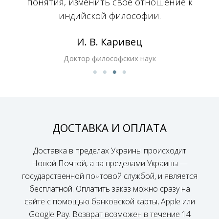
понятия, изменить свое отношение к
индийской философии.
И. В. Каривец
Доктор философских наук
ДОСТАВКА И ОПЛАТА
Доставка в пределах Украины происходит
Новой Почтой, а за пределами Украины —
государственной почтовой службой, и является
бесплатной. Оплатить заказ можно сразу на
сайте с помощью банковской карты, Apple или
Google Pay. Возврат возможен в течение 14