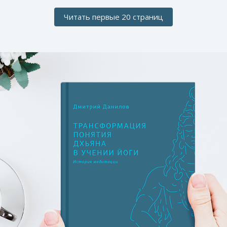
Читать первые 20 страниц