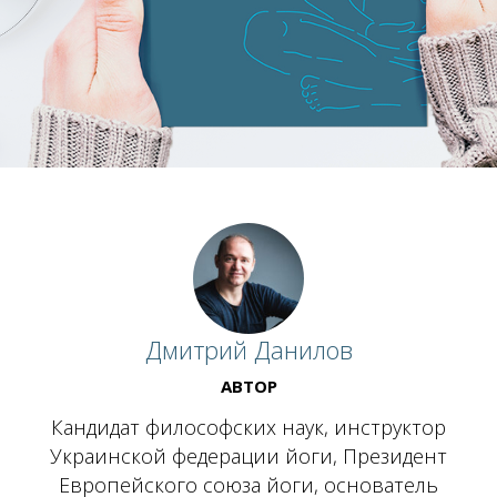
Дмитрий Данилов
АВТОР
Кандидат философских наук, инструктор
Украинской федерации йоги, Президент
Европейского союза йоги, основатель