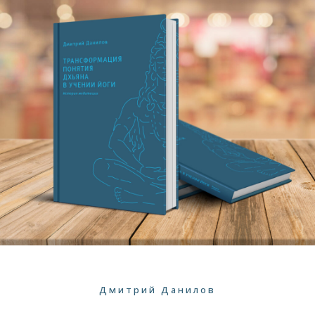
Дмитрий Данилов