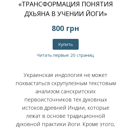
«ТРАНСФОРМАЦИЯ ПОНЯТИЯ
ДХЬЯНА В УЧЕНИИ ЙОГИ»
800 грн
Купить
Читать первые 20 страниц
Украинская индология не может
похвастаться скрупулезным текстовым
анализом санскритских
первоисточников тех духовных
истоков древней Индии, которые
лежат в основе традиционной
духовной практики йоги. Кроме этого,