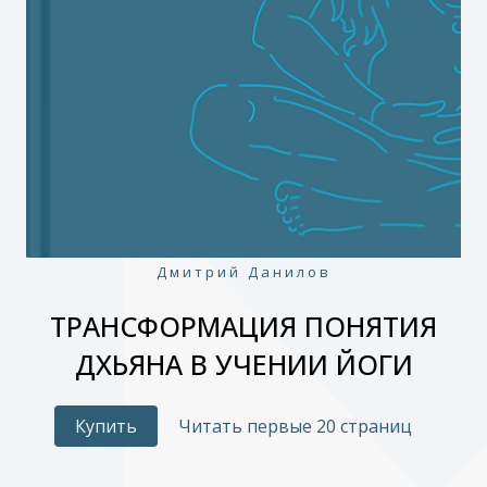
Дмитрий Данилов
ТРАНСФОРМАЦИЯ ПОНЯТИЯ
ДХЬЯНА В УЧЕНИИ ЙОГИ
Купить
Читать первые 20 страниц